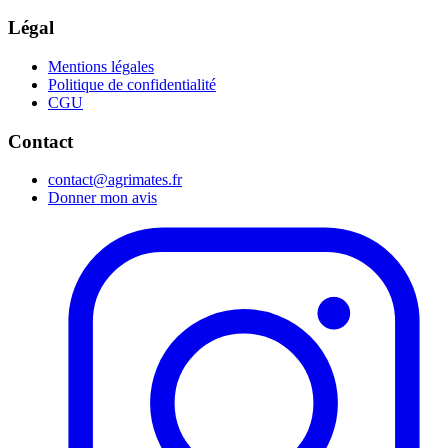
Légal
Mentions légales
Politique de confidentialité
CGU
Contact
contact@agrimates.fr
Donner mon avis