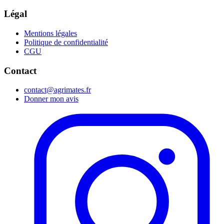
Légal
Mentions légales
Politique de confidentialité
CGU
Contact
contact@agrimates.fr
Donner mon avis