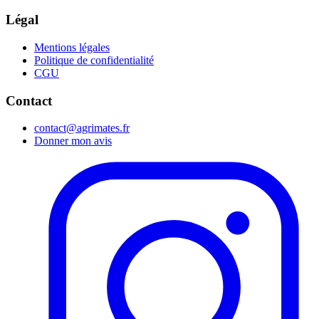
Légal
Mentions légales
Politique de confidentialité
CGU
Contact
contact@agrimates.fr
Donner mon avis