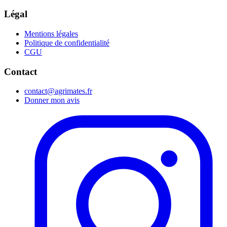
Légal
Mentions légales
Politique de confidentialité
CGU
Contact
contact@agrimates.fr
Donner mon avis