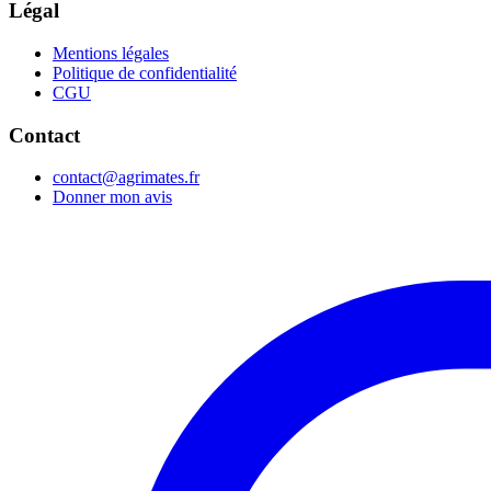
Légal
Mentions légales
Politique de confidentialité
CGU
Contact
contact@agrimates.fr
Donner mon avis