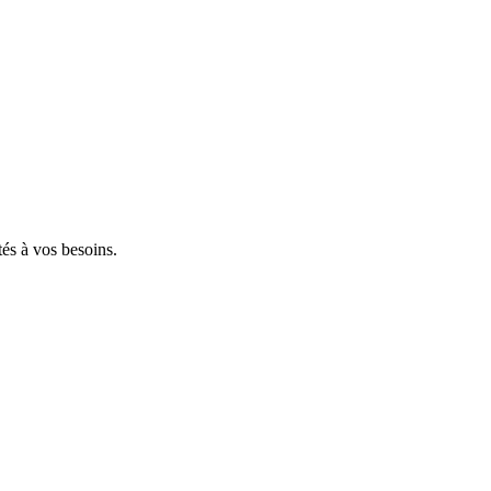
tés à vos besoins.