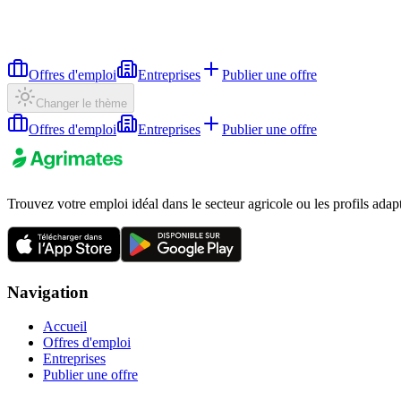
Offres d'emploi
Entreprises
Publier une offre
Changer le thème
Offres d'emploi
Entreprises
Publier une offre
Trouvez votre emploi idéal dans le secteur agricole ou les profils adap
Navigation
Accueil
Offres d'emploi
Entreprises
Publier une offre