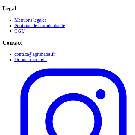
Légal
Mentions légales
Politique de confidentialité
CGU
Contact
contact@agrimates.fr
Donner mon avis