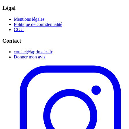
Légal
Mentions légales
Politique de confidentialité
CGU
Contact
contact@agrimates.fr
Donner mon avis