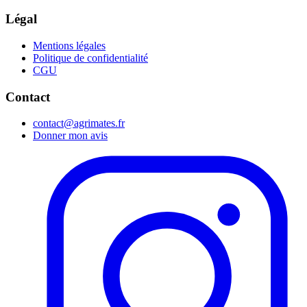
Légal
Mentions légales
Politique de confidentialité
CGU
Contact
contact@agrimates.fr
Donner mon avis