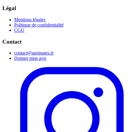
Légal
Mentions légales
Politique de confidentialité
CGU
Contact
contact@agrimates.fr
Donner mon avis