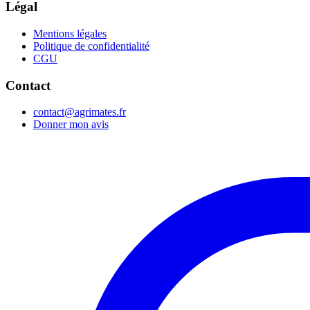
Légal
Mentions légales
Politique de confidentialité
CGU
Contact
contact@agrimates.fr
Donner mon avis