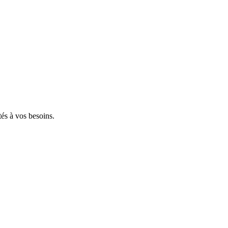
tés à vos besoins.