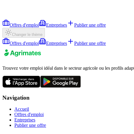
Offres d'emploi
Entreprises
Publier une offre
Changer le thème
Offres d'emploi
Entreprises
Publier une offre
Trouvez votre emploi idéal dans le secteur agricole ou les profils adap
Navigation
Accueil
Offres d'emploi
Entreprises
Publier une offre