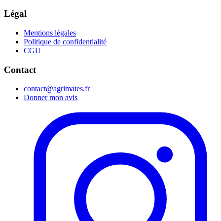
Légal
Mentions légales
Politique de confidentialité
CGU
Contact
contact@agrimates.fr
Donner mon avis