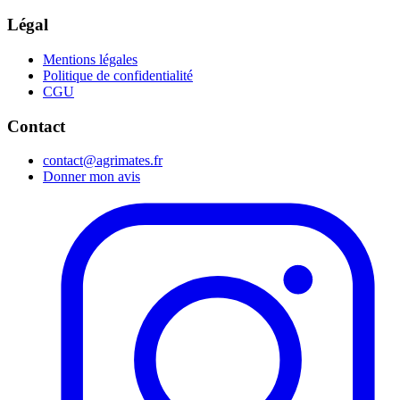
Légal
Mentions légales
Politique de confidentialité
CGU
Contact
contact@agrimates.fr
Donner mon avis