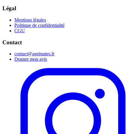
Légal
Mentions légales
Politique de confidentialité
CGU
Contact
contact@agrimates.fr
Donner mon avis