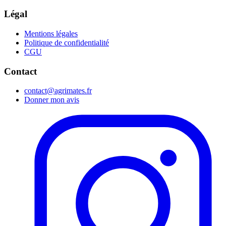
Légal
Mentions légales
Politique de confidentialité
CGU
Contact
contact@agrimates.fr
Donner mon avis