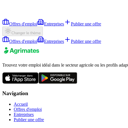
Offres d'emploi
Entreprises
Publier une offre
Changer le thème
Offres d'emploi
Entreprises
Publier une offre
Trouvez votre emploi idéal dans le secteur agricole ou les profils adap
Navigation
Accueil
Offres d'emploi
Entreprises
Publier une offre