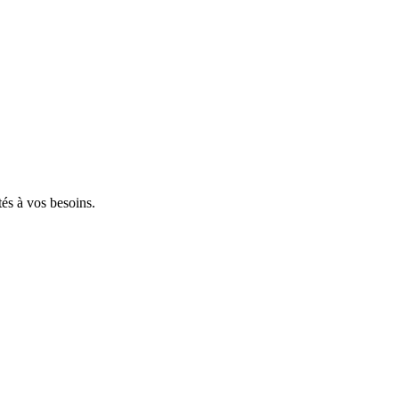
tés à vos besoins.