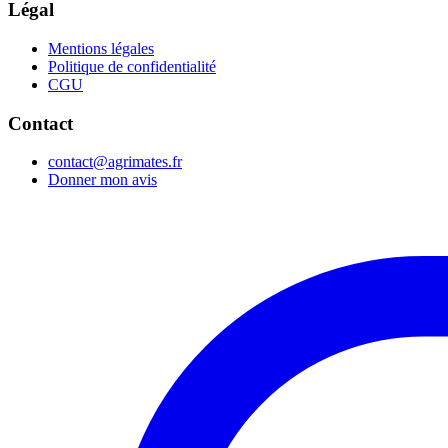
Légal
Mentions légales
Politique de confidentialité
CGU
Contact
contact@agrimates.fr
Donner mon avis