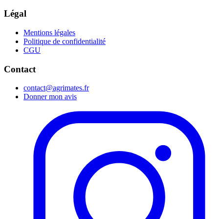
Légal
Mentions légales
Politique de confidentialité
CGU
Contact
contact@agrimates.fr
Donner mon avis