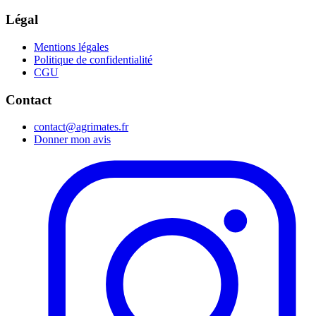
Légal
Mentions légales
Politique de confidentialité
CGU
Contact
contact@agrimates.fr
Donner mon avis