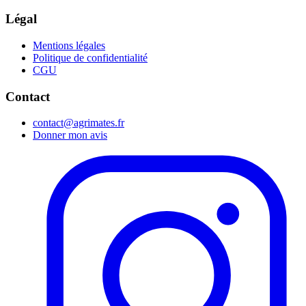
Légal
Mentions légales
Politique de confidentialité
CGU
Contact
contact@agrimates.fr
Donner mon avis