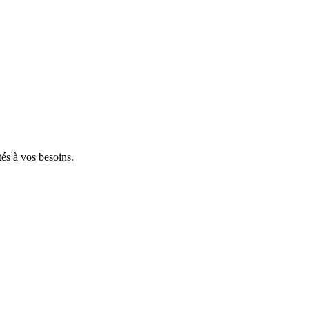
tés à vos besoins.