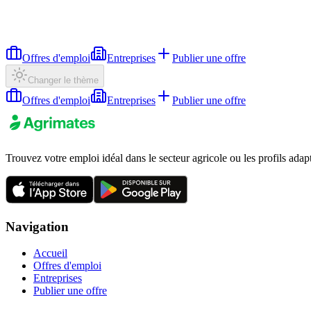
Offres d'emploi
Entreprises
Publier une offre
Changer le thème
Offres d'emploi
Entreprises
Publier une offre
Trouvez votre emploi idéal dans le secteur agricole ou les profils adap
Navigation
Accueil
Offres d'emploi
Entreprises
Publier une offre