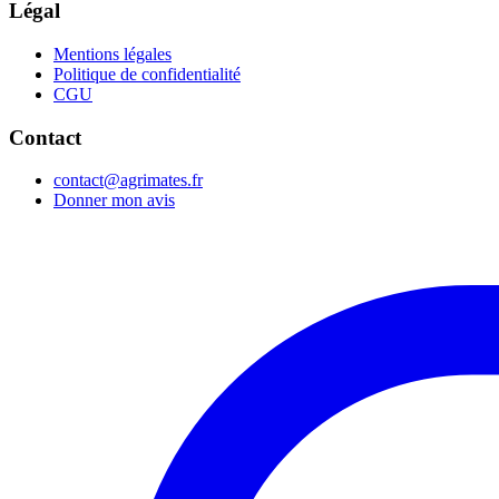
Légal
Mentions légales
Politique de confidentialité
CGU
Contact
contact@agrimates.fr
Donner mon avis