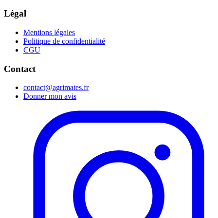
Légal
Mentions légales
Politique de confidentialité
CGU
Contact
contact@agrimates.fr
Donner mon avis