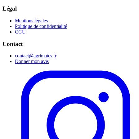
Légal
Mentions légales
Politique de confidentialité
CGU
Contact
contact@agrimates.fr
Donner mon avis