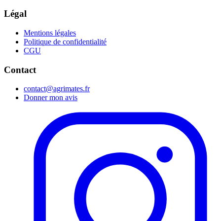
Légal
Mentions légales
Politique de confidentialité
CGU
Contact
contact@agrimates.fr
Donner mon avis