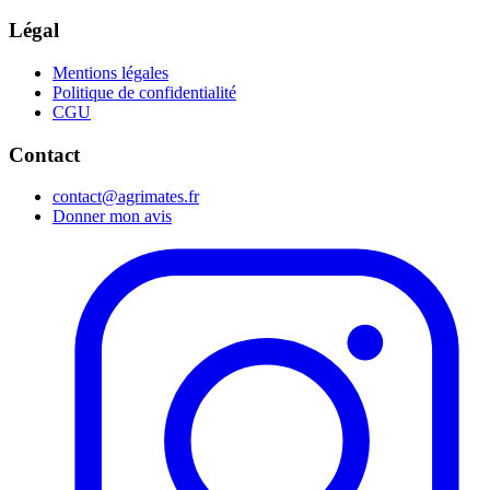
Légal
Mentions légales
Politique de confidentialité
CGU
Contact
contact@agrimates.fr
Donner mon avis