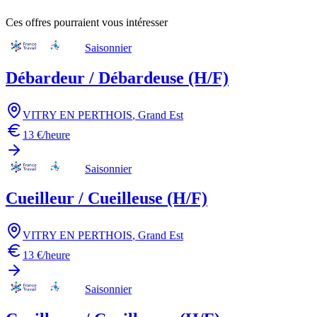
Ces offres pourraient vous intéresser
Saisonnier
Débardeur / Débardeuse (H/F)
VITRY EN PERTHOIS
,
Grand Est
13 €/heure
Saisonnier
Cueilleur / Cueilleuse (H/F)
VITRY EN PERTHOIS
,
Grand Est
13 €/heure
Saisonnier