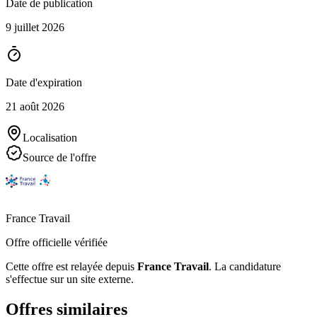
Date de publication
9 juillet 2026
Date d'expiration
21 août 2026
Localisation
Source de l'offre
France Travail
Offre officielle vérifiée
Cette offre est relayée depuis
France Travail
.
La candidature
s'effectue sur un site externe.
Offres similaires