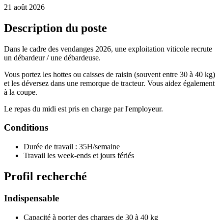
21 août 2026
Description du poste
Dans le cadre des vendanges 2026, une exploitation viticole recrute
un débardeur / une débardeuse.
Vous portez les hottes ou caisses de raisin (souvent entre 30 à 40 kg)
et les déversez dans une remorque de tracteur. Vous aidez également
à la coupe.
Le repas du midi est pris en charge par l'employeur.
Conditions
Durée de travail : 35H/semaine
Travail les week-ends et jours fériés
Profil recherché
Indispensable
Capacité à porter des charges de 30 à 40 kg