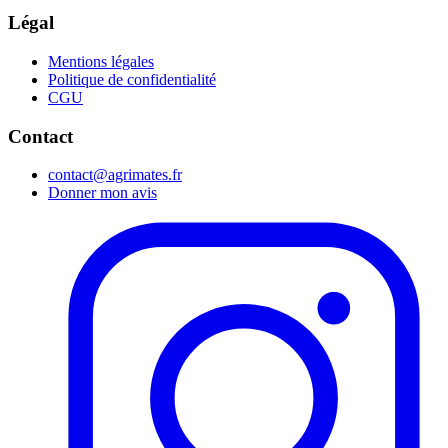
Légal
Mentions légales
Politique de confidentialité
CGU
Contact
contact@agrimates.fr
Donner mon avis