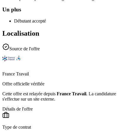
Un plus
Débutant accepté
Localisation
Source de l'offre
France Travail
Offre officielle vérifiée
Cette offre est relayée depuis
France Travail
.
La candidature
s'effectue sur un site externe.
Détails de l'offre
Type de contrat