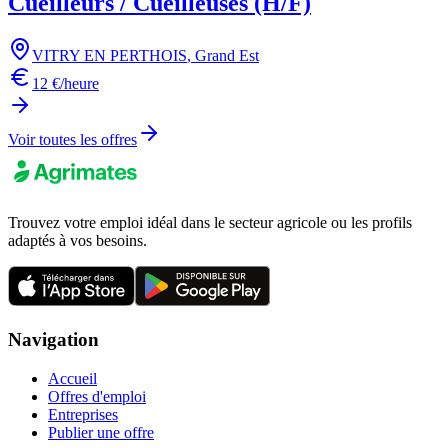
Cueilleurs / Cueilleuses (H/F)
VITRY EN PERTHOIS
,
Grand Est
12 €/heure
Voir toutes les offres
Trouvez votre emploi idéal dans le secteur agricole ou les profils
adaptés à vos besoins.
Navigation
Accueil
Offres d'emploi
Entreprises
Publier une offre