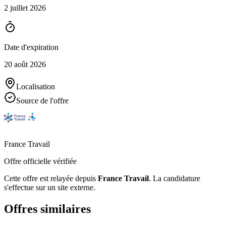
2 juillet 2026
Date d'expiration
20 août 2026
Localisation
Source de l'offre
France Travail
Offre officielle vérifiée
Cette offre est relayée depuis
France Travail
.
La candidature
s'effectue sur un site externe.
Offres similaires