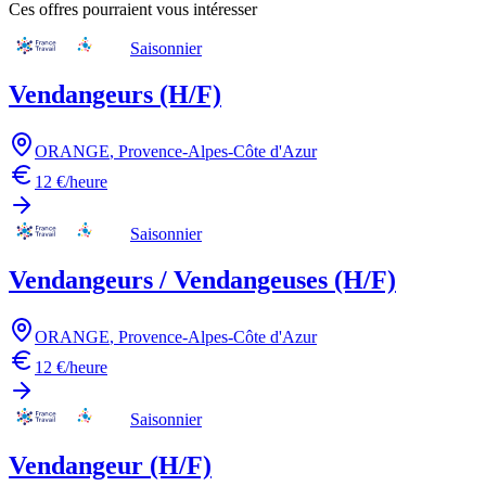
Ces offres pourraient vous intéresser
Saisonnier
Vendangeurs (H/F)
ORANGE
,
Provence-Alpes-Côte d'Azur
12 €/heure
Saisonnier
Vendangeurs / Vendangeuses (H/F)
ORANGE
,
Provence-Alpes-Côte d'Azur
12 €/heure
Saisonnier
Vendangeur (H/F)