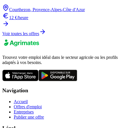
Courthezon
,
Provence-Alpes-Côte d'Azur
12 €/heure
Voir toutes les offres
Trouvez votre emploi idéal dans le secteur agricole ou les profils
adaptés à vos besoins.
Navigation
Accueil
Offres d'emploi
Entreprises
Publier une offre