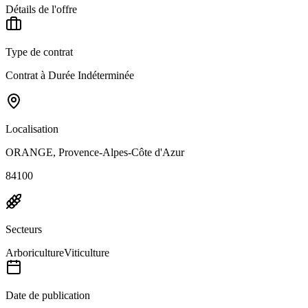
Détails de l'offre
Type de contrat
Contrat à Durée Indéterminée
Localisation
ORANGE, Provence-Alpes-Côte d'Azur
84100
Secteurs
Arboriculture
Viticulture
Date de publication