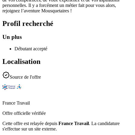
personnelles. Il y a forcément un métier fait pour vous alors,
rejoignez l’aventure Mousquetaires !
Profil recherché
Un plus
Débutant accepté
Localisation
Source de l'offre
France Travail
Offre officielle vérifiée
Cette offre est relayée depuis
France Travail
.
La candidature
s'effectue sur un site externe.