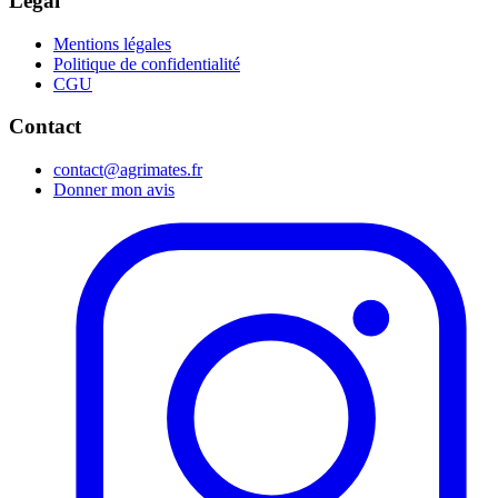
Légal
Mentions légales
Politique de confidentialité
CGU
Contact
contact@agrimates.fr
Donner mon avis