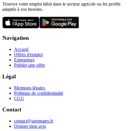
Trouvez votre emploi idéal dans le secteur agricole ou les profils
adaptés à vos besoins.
Navigation
Accueil
Offres d'emploi
Entreprises
Publier une offre
Légal
Mentions légales
Politique de confidentialité
CGU
Contact
contact@agrimates.fr
Donner mon avis