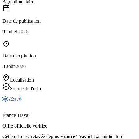
Agroalimentaire
Date de publication
9 juillet 2026
Date d'expiration
8 août 2026
Localisation
Source de l'offre
France Travail
Offre officielle vérifiée
Cette offre est relayée depuis
France Travail
.
La candidature