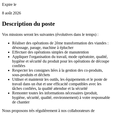
Expire le
8 août 2026
Description du poste
Vos missions seront les suivantes (évolutives dans le temps) :
Réaliser des opérations de 2ème transformation des viandes :
désossage, parage, machine à éplucher
Effectuer des opérations simples de manutention
Appliquer l'organisation du travail, mode opératoire, qualité,
hygiène et sécurité du produit pour les opérations de découpe
confiées
Respecter les consignes liées à la gestion des co-produits,
sous-produits et déchets
Utiliser et maintenir les outils, les équipements et le poste de
travail dans un état et une efficacité compatibles avec les
tâches confiées, la qualité attendue et la sécurité
Remonter toutes les informations nécessaires (produit,
hygiène, sécurité, qualité, environnement) à votre responsable
de chantier
Nous proposons très régulièrement à nos collaborateurs de