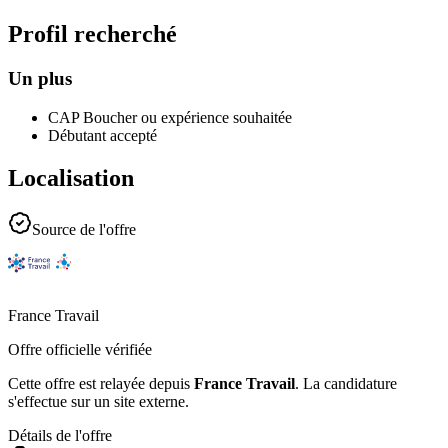
Profil recherché
Un plus
CAP Boucher ou expérience souhaitée
Débutant accepté
Localisation
Source de l'offre
France Travail
Offre officielle vérifiée
Cette offre est relayée depuis
France Travail
.
La candidature
s'effectue sur un site externe.
Détails de l'offre