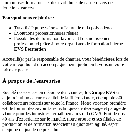
nombreuses formations et des évolutions de carrière vers des
fonctions variées.
Pourquoi nous rejoindre :
Travail d'équipe valorisant l'entraide et la polyvalence
Évolutions professionnelles réelles
Possibilités de formation favorisant l'épanouissement
professionnel grâce à notre organisme de formation interne
EVS Formation
Accueilli(e) par le responsable de chantier, vous bénéficierez lors de
votre intégration d'un accompagnement quotidien favorisant votre
prise de poste.
À propos de l'entreprise
Société de services en découpe des viandes, le
Groupe EVS
est
aujourd'hui un acteur essentiel de la filière viande, et emploie 800
collaborateurs répartis sur toute la France. Notre vocation première
est de fournir des savoir-faire techniques de désossage et parage de
viande pour les industries agroalimentaires et la GMS. Fort de nos
40 ans d'expérience sur le marché, notre groupe et ses filiales de
production et de formation associent au quotidien agilité, esprit
d'équipe et qualité de prestation.