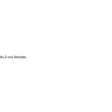
tés à vos besoins.