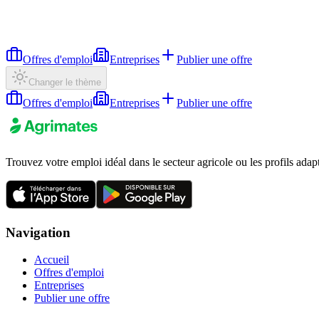
Offres d'emploi
Entreprises
Publier une offre
Changer le thème
Offres d'emploi
Entreprises
Publier une offre
Trouvez votre emploi idéal dans le secteur agricole ou les profils adap
Navigation
Accueil
Offres d'emploi
Entreprises
Publier une offre