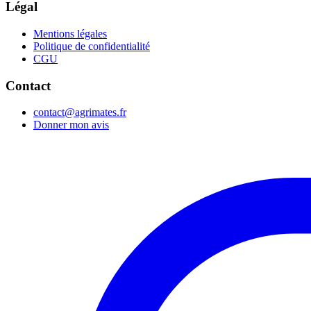
Légal
Mentions légales
Politique de confidentialité
CGU
Contact
contact@agrimates.fr
Donner mon avis