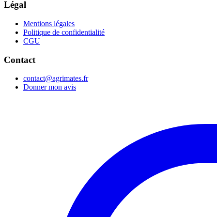
Légal
Mentions légales
Politique de confidentialité
CGU
Contact
contact@agrimates.fr
Donner mon avis