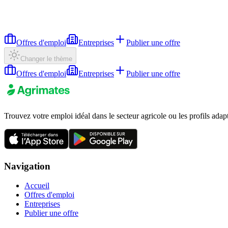
Offres d'emploi
Entreprises
Publier une offre
Changer le thème
Offres d'emploi
Entreprises
Publier une offre
Trouvez votre emploi idéal dans le secteur agricole ou les profils adap
Navigation
Accueil
Offres d'emploi
Entreprises
Publier une offre