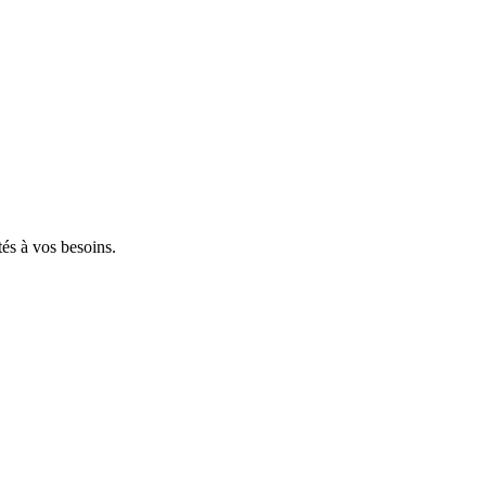
tés à vos besoins.