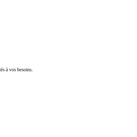
tés à vos besoins.