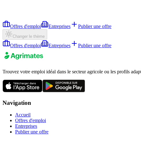
Offres d'emploi
Entreprises
Publier une offre
Changer le thème
Offres d'emploi
Entreprises
Publier une offre
Trouvez votre emploi idéal dans le secteur agricole ou les profils adap
Navigation
Accueil
Offres d'emploi
Entreprises
Publier une offre