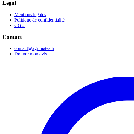
Légal
Mentions légales
Politique de confidentialité
CGU
Contact
contact@agrimates.fr
Donner mon avis