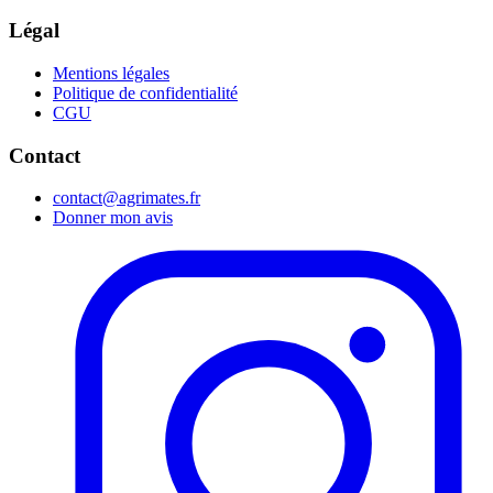
Légal
Mentions légales
Politique de confidentialité
CGU
Contact
contact@agrimates.fr
Donner mon avis