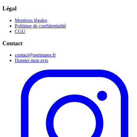
Légal
Mentions légales
Politique de confidentialité
CGU
Contact
contact@agrimates.fr
Donner mon avis