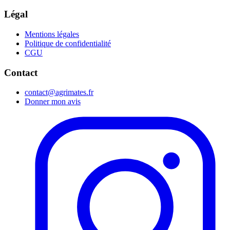
Légal
Mentions légales
Politique de confidentialité
CGU
Contact
contact@agrimates.fr
Donner mon avis