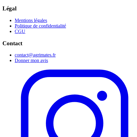
Légal
Mentions légales
Politique de confidentialité
CGU
Contact
contact@agrimates.fr
Donner mon avis