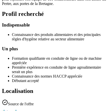
Pertre, aux portes de la Bretagne.
Profil recherché
Indispensable
Connaissance des produits alimentaires et des principales
règles d'hygiène relative au secteur alimentaire
Un plus
Formation qualifiante en conduite de ligne ou de machine
appréciée
Première expérience en conduite de ligne agroalimentaire
serait un plus
Connaissance des normes HACCP appréciée
Débutant accepté
Localisation
Source de l'offre