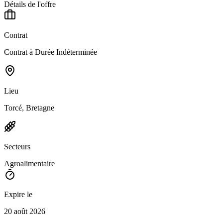
Détails de l'offre
Contrat
Contrat à Durée Indéterminée
Lieu
Torcé, Bretagne
Secteurs
Agroalimentaire
Expire le
20 août 2026