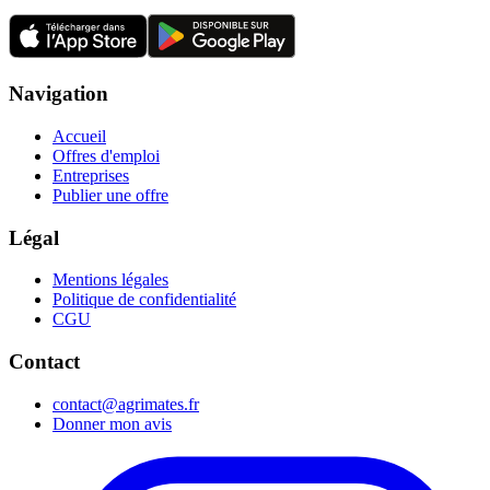
Navigation
Accueil
Offres d'emploi
Entreprises
Publier une offre
Légal
Mentions légales
Politique de confidentialité
CGU
Contact
contact@agrimates.fr
Donner mon avis