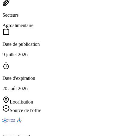
Secteurs
Agroalimentaire
Date de publication
9 juillet 2026
Date d'expiration
20 août 2026
Localisation
Source de l'offre