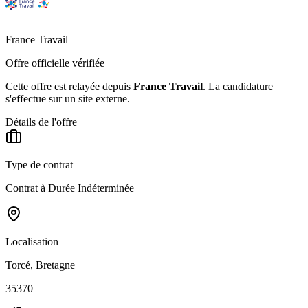
France Travail
Offre officielle vérifiée
Cette offre est relayée depuis
France Travail
.
La candidature
s'effectue sur un site externe.
Détails de l'offre
Type de contrat
Contrat à Durée Indéterminée
Localisation
Torcé, Bretagne
35370