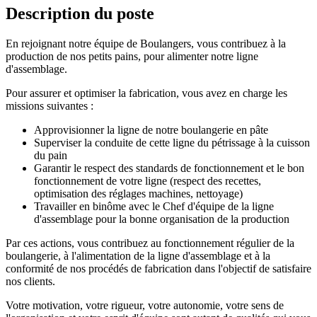
Description du poste
En rejoignant notre équipe de Boulangers, vous contribuez à la
production de nos petits pains, pour alimenter notre ligne
d'assemblage.
Pour assurer et optimiser la fabrication, vous avez en charge les
missions suivantes :
Approvisionner la ligne de notre boulangerie en pâte
Superviser la conduite de cette ligne du pétrissage à la cuisson
du pain
Garantir le respect des standards de fonctionnement et le bon
fonctionnement de votre ligne (respect des recettes,
optimisation des réglages machines, nettoyage)
Travailler en binôme avec le Chef d'équipe de la ligne
d'assemblage pour la bonne organisation de la production
Par ces actions, vous contribuez au fonctionnement régulier de la
boulangerie, à l'alimentation de la ligne d'assemblage et à la
conformité de nos procédés de fabrication dans l'objectif de satisfaire
nos clients.
Votre motivation, votre rigueur, votre autonomie, votre sens de