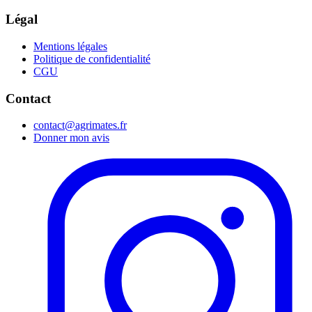
Légal
Mentions légales
Politique de confidentialité
CGU
Contact
contact@agrimates.fr
Donner mon avis