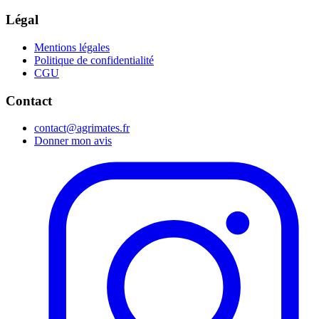
Légal
Mentions légales
Politique de confidentialité
CGU
Contact
contact@agrimates.fr
Donner mon avis