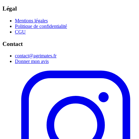
Légal
Mentions légales
Politique de confidentialité
CGU
Contact
contact@agrimates.fr
Donner mon avis