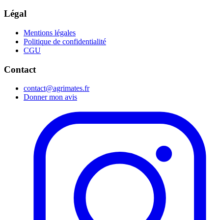
Légal
Mentions légales
Politique de confidentialité
CGU
Contact
contact@agrimates.fr
Donner mon avis