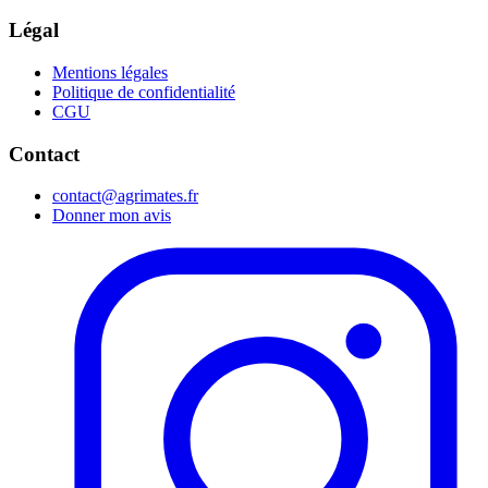
Légal
Mentions légales
Politique de confidentialité
CGU
Contact
contact@agrimates.fr
Donner mon avis