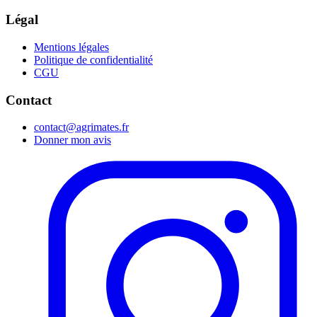
Légal
Mentions légales
Politique de confidentialité
CGU
Contact
contact@agrimates.fr
Donner mon avis