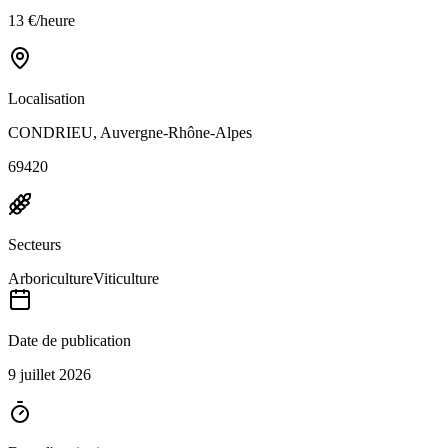
13 €/heure
Localisation
CONDRIEU, Auvergne-Rhône-Alpes
69420
Secteurs
Arboriculture
Viticulture
Date de publication
9 juillet 2026