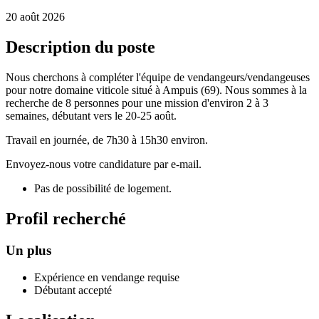
20 août 2026
Description du poste
Nous cherchons à compléter l'équipe de vendangeurs/vendangeuses
pour notre domaine viticole situé à Ampuis (69). Nous sommes à la
recherche de 8 personnes pour une mission d'environ 2 à 3
semaines, débutant vers le 20-25 août.
Travail en journée, de 7h30 à 15h30 environ.
Envoyez-nous votre candidature par e-mail.
Pas de possibilité de logement.
Profil recherché
Un plus
Expérience en vendange requise
Débutant accepté