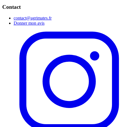
Contact
contact@agrimates.fr
Donner mon avis