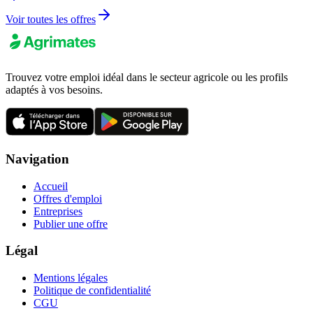
Voir toutes les offres
Trouvez votre emploi idéal dans le secteur agricole ou les profils
adaptés à vos besoins.
Navigation
Accueil
Offres d'emploi
Entreprises
Publier une offre
Légal
Mentions légales
Politique de confidentialité
CGU