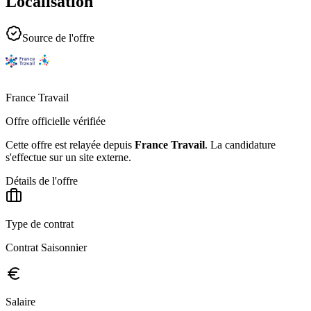
Localisation
Source de l'offre
France Travail
Offre officielle vérifiée
Cette offre est relayée depuis
France Travail
.
La candidature
s'effectue sur un site externe.
Détails de l'offre
Type de contrat
Contrat Saisonnier
Salaire