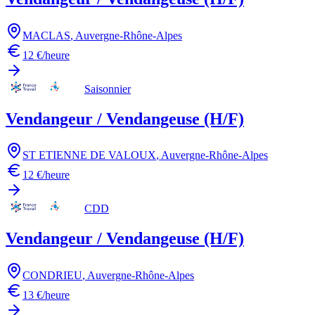
MACLAS
,
Auvergne-Rhône-Alpes
12 €/heure
Saisonnier
Vendangeur / Vendangeuse (H/F)
ST ETIENNE DE VALOUX
,
Auvergne-Rhône-Alpes
12 €/heure
CDD
Vendangeur / Vendangeuse (H/F)
CONDRIEU
,
Auvergne-Rhône-Alpes
13 €/heure