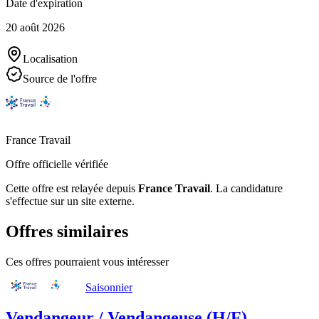
Date d'expiration
20 août 2026
Localisation
Source de l'offre
France Travail
Offre officielle vérifiée
Cette offre est relayée depuis
France Travail
.
La candidature
s'effectue sur un site externe.
Offres similaires
Ces offres pourraient vous intéresser
Saisonnier
Vendangeur / Vendangeuse (H/F)