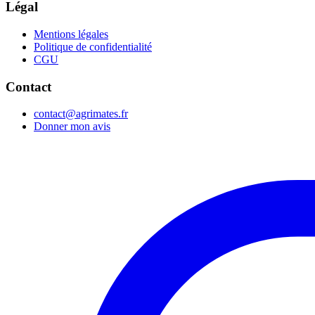
Légal
Mentions légales
Politique de confidentialité
CGU
Contact
contact@agrimates.fr
Donner mon avis