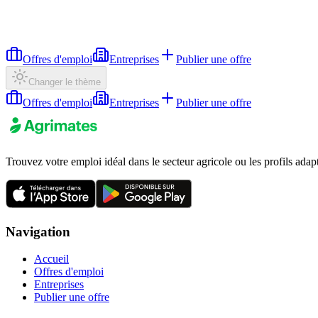
Offres d'emploi
Entreprises
Publier une offre
Changer le thème
Offres d'emploi
Entreprises
Publier une offre
Trouvez votre emploi idéal dans le secteur agricole ou les profils adap
Navigation
Accueil
Offres d'emploi
Entreprises
Publier une offre