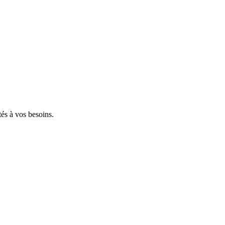
tés à vos besoins.