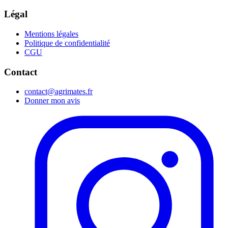
Légal
Mentions légales
Politique de confidentialité
CGU
Contact
contact@agrimates.fr
Donner mon avis