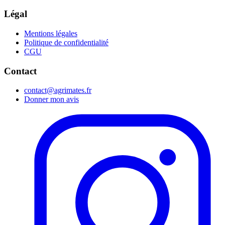
Légal
Mentions légales
Politique de confidentialité
CGU
Contact
contact@agrimates.fr
Donner mon avis