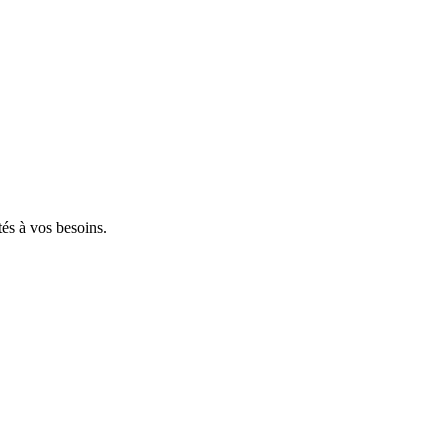
tés à vos besoins.