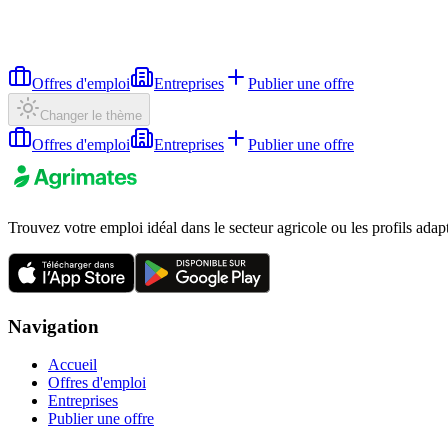
Offres d'emploi
Entreprises
Publier une offre
Changer le thème
Offres d'emploi
Entreprises
Publier une offre
Trouvez votre emploi idéal dans le secteur agricole ou les profils adap
Navigation
Accueil
Offres d'emploi
Entreprises
Publier une offre