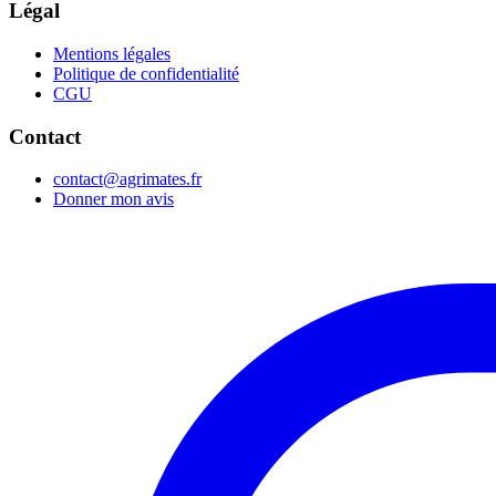
Légal
Mentions légales
Politique de confidentialité
CGU
Contact
contact@agrimates.fr
Donner mon avis