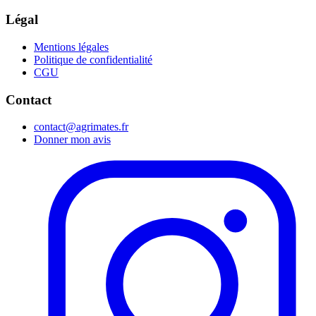
Légal
Mentions légales
Politique de confidentialité
CGU
Contact
contact@agrimates.fr
Donner mon avis