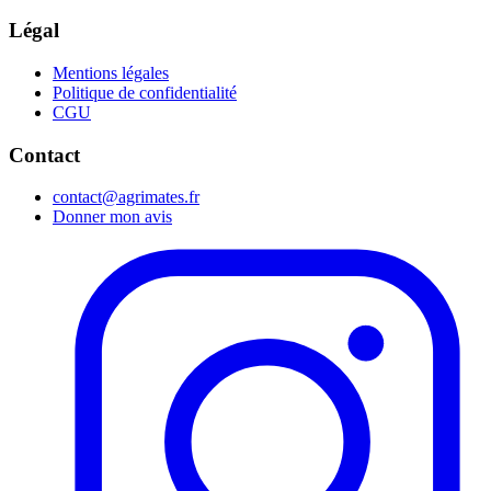
Légal
Mentions légales
Politique de confidentialité
CGU
Contact
contact@agrimates.fr
Donner mon avis