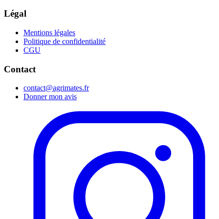
Légal
Mentions légales
Politique de confidentialité
CGU
Contact
contact@agrimates.fr
Donner mon avis