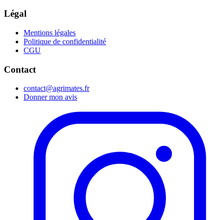
Légal
Mentions légales
Politique de confidentialité
CGU
Contact
contact@agrimates.fr
Donner mon avis