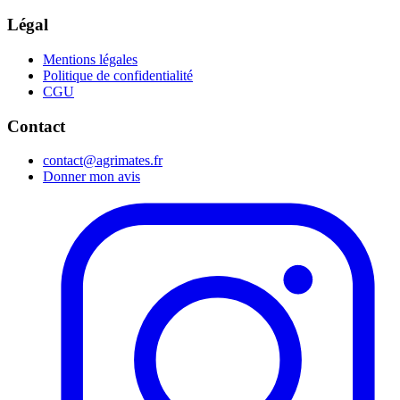
Légal
Mentions légales
Politique de confidentialité
CGU
Contact
contact@agrimates.fr
Donner mon avis